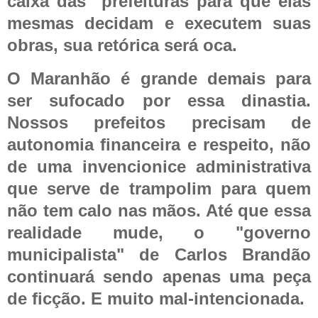
caixa das
prefeituras para que elas
mesmas decidam e executem suas
obras, sua retórica será oca.
O Maranhão é grande demais para
ser sufocado por essa dinastia.
Nossos prefeitos precisam de
autonomia financeira e respeito, não
de uma invencionice administrativa
que serve de trampolim para quem
não tem calo nas mãos. Até que essa
realidade mude, o "governo
municipalista" de Carlos Brandão
continuará sendo apenas uma peça
de ficção. E muito mal-intencionada.