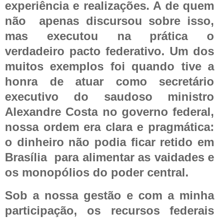
experiência e realizações. A de quem
não
apenas discursou sobre isso,
mas executou na prática o
verdadeiro pacto federativo. Um dos
muitos exemplos foi quando tive a
honra de atuar como secretário
executivo do saudoso ministro
Alexandre Costa no governo federal,
nossa ordem era clara e pragmática:
o dinheiro não podia ficar retido em
Brasília
para alimentar as vaidades e
os monopólios do poder central.
Sob a nossa gestão e com a minha
participação, os recursos federais