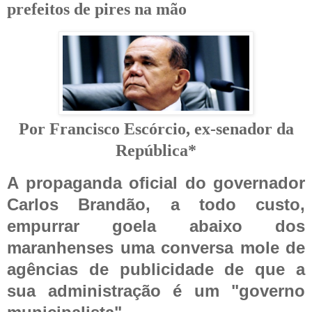
prefeitos de pires na
mão
Por Francisco Escórcio, ex-senador da
República*
A propaganda oficial do governador
Carlos Brandão, a todo custo,
empurrar goela abaixo dos
maranhenses uma conversa mole de
agências de publicidade de que a
sua administração é um "governo