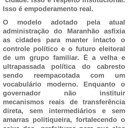
Isso é empoderamento real.
O modelo adotado pela atual
administração do Maranhão asfixia
as cidades para manter intacto o
controle político e o futuro eleitoral
de um grupo familiar. É a velha e
ultrapassada política do cabresto
sendo reempacotada com um
vocabulário moderno. Enquanto o
governador não instituir
mecanismos reais de transferência
direta, sem intermediários e sem
amarras politiqueira, fortalecendo o