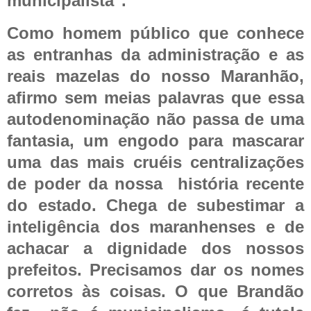
municipalista".
Como homem público que conhece
as entranhas da administração e as
reais mazelas do nosso Maranhão,
afirmo sem meias palavras que essa
autodenominação não passa de uma
fantasia, um engodo para mascarar
uma das mais cruéis centralizações
de poder da nossa
história recente
do estado.
Chega de subestimar a
inteligência dos maranhenses e de
achacar a dignidade dos nossos
prefeitos. Precisamos dar os nomes
corretos às coisas. O que Brandão