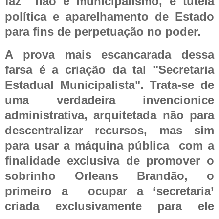
faz
não é municipalismo, é tutela
política e aparelhamento de Estado
para fins de perpetuação no poder.
A prova mais escancarada dessa
farsa é a criação da tal "Secretaria
Estadual
Municipalista". Trata-se de
uma verdadeira invencionice
administrativa, arquitetada não para
descentralizar recursos, mas sim
para usar a máquina pública com a
finalidade exclusiva de promover o
sobrinho Orleans Brandão, o
primeiro a ocupar a ‘secretaria’
criada exclusivamente para ele