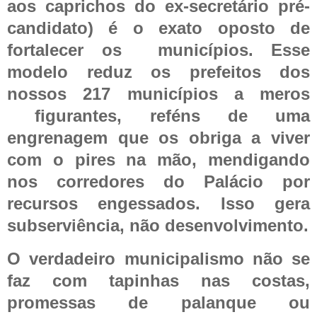
aos caprichos do ex-secretário pré-
candidato) é o exato oposto de
fortalecer os
municípios. Esse
modelo reduz os prefeitos dos
nossos 217 municípios a meros
figurantes, reféns de uma
engrenagem que os obriga a viver
com o pires na mão, mendigando
nos corredores do Palácio por
recursos engessados. Isso gera
subserviência, não desenvolvimento.
O verdadeiro municipalismo não se
faz com tapinhas nas costas,
promessas de palanque ou