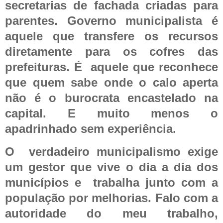
secretarias de fachada criadas para
parentes. Governo municipalista é
aquele que transfere os recursos
diretamente para os cofres das
prefeituras. É
aquele que reconhece
que quem sabe onde o calo aperta
não é o burocrata encastelado na
capital. E muito menos o
apadrinhado sem experiência.
O
verdadeiro municipalismo exige
um gestor que vive o dia a dia dos
municípios e
trabalha junto com a
população por melhorias. Falo com a
autoridade do meu trabalho,