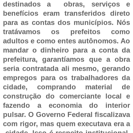
destinados a
obras, serviços e
benefícios eram transferidos direto
para as contas dos municípios. Nós
tratávamos os prefeitos como
adultos e como entes autônomos. Ao
mandar o dinheiro para a conta da
prefeitura, garantíamos que a obra
seria contratada ali mesmo, gerando
empregos para os trabalhadores da
cidade, comprando material de
construção do comerciante local e
fazendo a economia do interior
pulsar. O Governo Federal fiscalizava
com rigor, mas quem executava era a
cidade. Isso é respeito institucional.