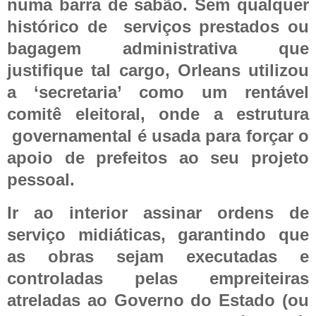
numa barra de sabão. Sem qualquer
histórico de
serviços prestados ou
bagagem administrativa que
justifique tal cargo, Orleans utilizou
a ‘secretaria’ como um rentável
comitê eleitoral, onde a estrutura
governamental é usada para forçar o
apoio de prefeitos ao seu projeto
pessoal.
Ir ao interior assinar ordens de
serviço midiáticas, garantindo que
as obras sejam executadas e
controladas pelas empreiteiras
atreladas ao Governo do Estado (ou