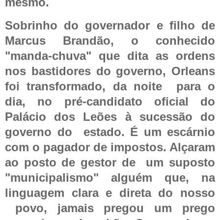
mesmo.
Sobrinho do governador e filho de
Marcus Brandão, o conhecido
"manda-chuva" que dita as ordens
nos bastidores do governo, Orleans
foi transformado, da noite
para o
dia, no pré-candidato oficial do
Palácio dos Leões à sucessão do
governo do
estado. É um escárnio
com o pagador de impostos. Alçaram
ao posto de gestor de
um suposto
"municipalismo" alguém que, na
linguagem clara e direta do nosso
povo, jamais pregou um prego